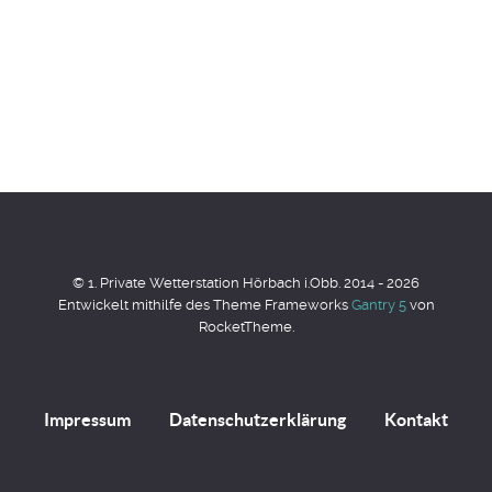
© 1. Private Wetterstation Hörbach i.Obb. 2014 - 2026
Entwickelt mithilfe des Theme Frameworks
Gantry 5
von
RocketTheme.
Impressum
Datenschutzerklärung
Kontakt